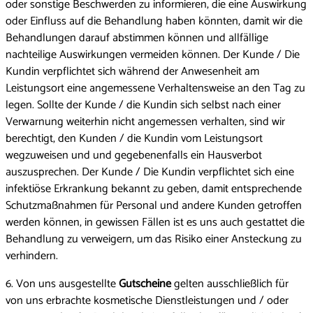
oder sonstige Beschwerden zu informieren, die eine Auswirkung
oder Einfluss auf die Behandlung haben könnten, damit wir die
Behandlungen darauf abstimmen können und allfällige
nachteilige Auswirkungen vermeiden können. Der Kunde / Die
Kundin verpflichtet sich während der Anwesenheit am
Leistungsort eine angemessene Verhaltensweise an den Tag zu
legen. Sollte der Kunde / die Kundin sich selbst nach einer
Verwarnung weiterhin nicht angemessen verhalten, sind wir
berechtigt, den Kunden / die Kundin vom Leistungsort
wegzuweisen und und gegebenenfalls ein Hausverbot
auszusprechen. Der Kunde / Die Kundin verpflichtet sich eine
infektiöse Erkrankung bekannt zu geben, damit entsprechende
Schutzmaßnahmen für Personal und andere Kunden getroffen
werden können, in gewissen Fällen ist es uns auch gestattet die
Behandlung zu verweigern, um das Risiko einer Ansteckung zu
verhindern.
6. Von uns ausgestellte
Gutscheine
gelten ausschließlich für
von uns erbrachte kosmetische Dienstleistungen und / oder