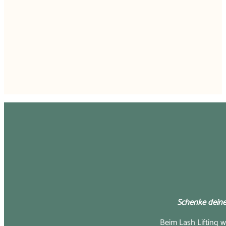
Schenke dein
Beim Lash Lifting 