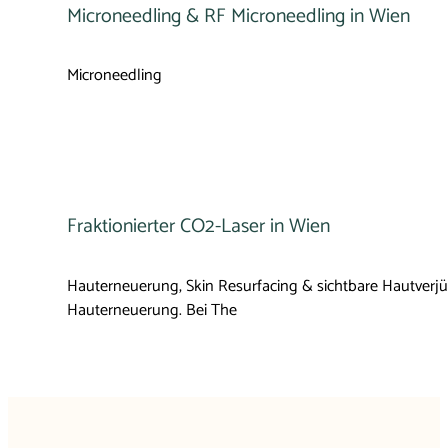
Microneedling & RF Microneedling in Wien
Microneedling
Fraktionierter CO2-Laser in Wien
Hauterneuerung, Skin Resurfacing & sichtbare Hautverj
Hauterneuerung. Bei The