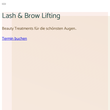
Lash & Brow Lifting
Beauty Treatments für die schönsten Augen..
Termin buchen