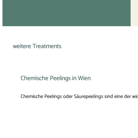
weitere Treatments
Chemische Peelings in Wien
Chemische Peelings oder Säurepeelings sind eine der wi