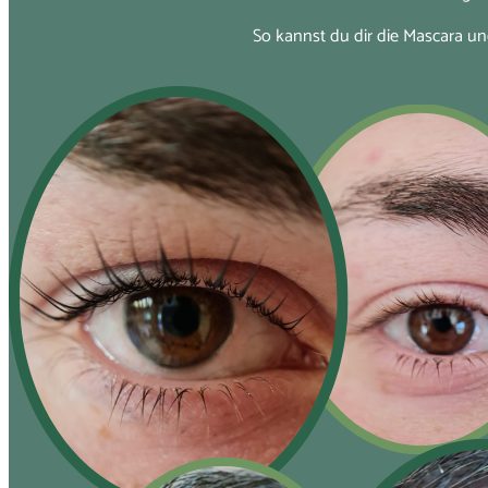
So kannst du dir die Mascara 